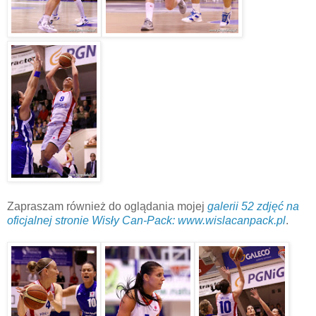
Zapraszam również do oglądania mojej
galerii 52 zdjęć na
oficjalnej stronie Wisły Can-Pack: www.wislacanpack.pl
.