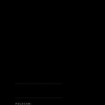
POLECAM: