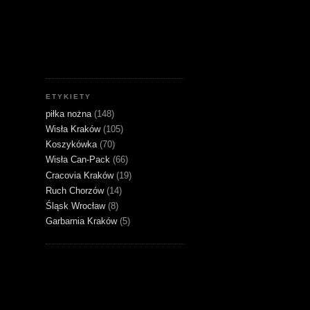
ETYKIETY
piłka nożna
(148)
Wisła Kraków
(105)
Koszykówka
(70)
Wisła Can-Pack
(66)
Cracovia Kraków
(19)
Ruch Chorzów
(14)
Śląsk Wrocław
(8)
Garbarnia Kraków
(5)